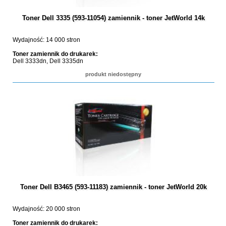
Toner Dell 3335 (593-11054) zamiennik - toner JetWorld 14k
Wydajność: 14 000 stron
Toner zamiennik do drukarek:
Dell 3333dn, Dell 3335dn
produkt niedostępny
Toner Dell B3465 (593-11183) zamiennik - toner JetWorld 20k
Wydajność: 20 000 stron
Toner zamiennik do drukarek: