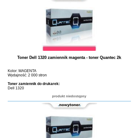
Toner Dell 1320 zamiennik magenta - toner Quantec 2k
Kolor: MAGENTA
Wydajność: 2 000 stron
Toner zamiennik do drukarek:
Dell 1320
produkt niedostępny