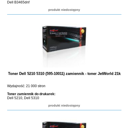
Dell B3465dnf
produkt niedostępny
Toner Dell 5210 5310 (595-10011) zamiennik - toner JetWorld 21k
Wydajność: 21 000 stron
Toner zamiennik do drukarek:
Dell 5210, Dell 5310
produkt niedostępny