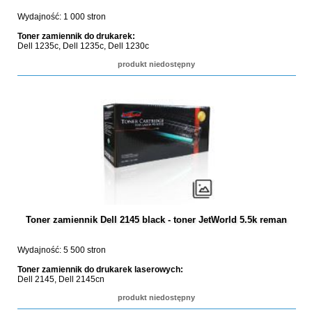
Wydajność: 1 000 stron
Toner zamiennik do drukarek:
Dell 1235c, Dell 1235c, Dell 1230c
produkt niedostępny
Toner zamiennik Dell 2145 black - toner JetWorld 5.5k reman
Wydajność: 5 500 stron
Toner zamiennik do drukarek laserowych:
Dell 2145, Dell 2145cn
produkt niedostępny