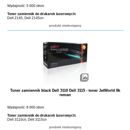
Wydajność: 5 000 stron
Toner zamiennik do drukarek laserowych:
Dell 2145, Dell 2145cn
produkt niedostępny
Toner zamiennik black Dell 3110 Dell 3115 - toner JetWorld 8k
reman
Wydajność: 8 000 stron
Toner zamiennik do drukarek laserowych:
Dell 3110cn, Dell 3115cn
produkt niedostępny