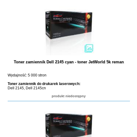
Toner zamiennik Dell 2145 cyan - toner JetWorld 5k reman
Wydajność: 5 000 stron
Toner zamiennik do drukarek laserowych:
Dell 2145, Dell 2145cn
produkt niedostępny