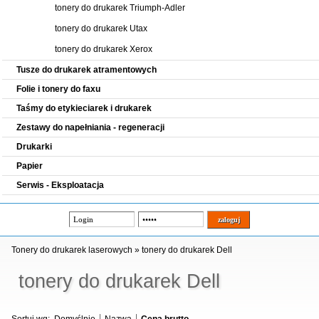
tonery do drukarek Triumph-Adler
tonery do drukarek Utax
tonery do drukarek Xerox
Tusze do drukarek atramentowych
Folie i tonery do faxu
Taśmy do etykieciarek i drukarek
Zestawy do napełniania - regeneracji
Drukarki
Papier
Serwis - Eksploatacja
Tonery do drukarek laserowych
»
tonery do drukarek Dell
tonery do drukarek Dell