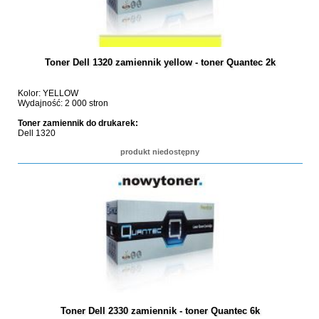
Toner Dell 1320 zamiennik yellow - toner Quantec 2k
Kolor: YELLOW
Wydajność: 2 000 stron
Toner zamiennik do drukarek:
Dell 1320
produkt niedostępny
Toner Dell 2330 zamiennik - toner Quantec 6k