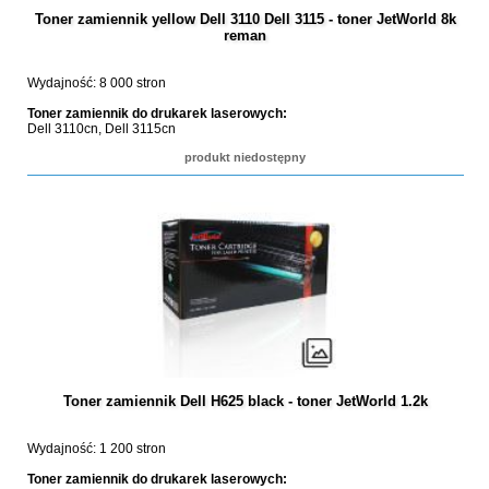
Toner zamiennik yellow Dell 3110 Dell 3115 - toner JetWorld 8k
reman
Wydajność: 8 000 stron
Toner zamiennik do drukarek laserowych:
Dell 3110cn, Dell 3115cn
produkt niedostępny
Toner zamiennik Dell H625 black - toner JetWorld 1.2k
Wydajność: 1 200 stron
Toner zamiennik do drukarek laserowych: