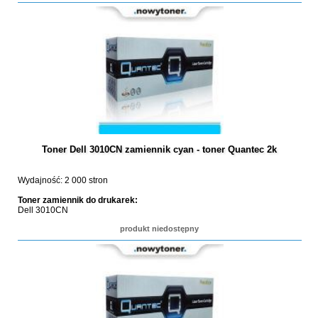
Toner Dell 3010CN zamiennik cyan - toner Quantec 2k
Wydajność: 2 000 stron
Toner zamiennik do drukarek:
Dell 3010CN
produkt niedostępny