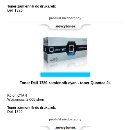
Toner zamiennik do drukarek:
Dell 1320
produkt niedostępny
Toner Dell 1320 zamiennik cyan - toner Quantec 2k
Kolor: CYAN
Wydajność: 2 000 stron
Toner zamiennik do drukarek:
Dell 1320
produkt niedostępny