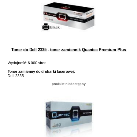
Toner do Dell 2335 - toner zamiennik Quantec Premium Plus
Wydajność: 6 000 stron
Toner zamienny do drukarki laserowej:
Dell 2335
produkt niedostępny