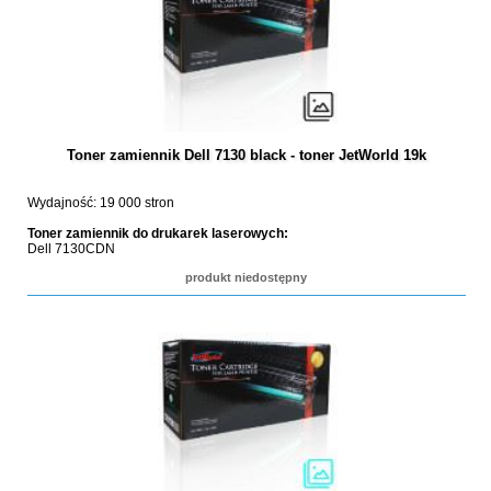
Toner zamiennik Dell 7130 black - toner JetWorld 19k
Wydajność: 19 000 stron
Toner zamiennik do drukarek laserowych:
Dell 7130CDN
produkt niedostępny