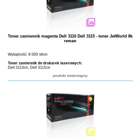
Toner zamiennik magenta Dell 3110 Dell 3115 - toner JetWorld 8k
reman
Wydajność: 8 000 stron
Toner zamiennik do drukarek laserowych:
Dell 3110cn, Dell 3115cn
produkt niedostępny