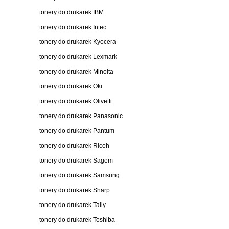
tonery do drukarek IBM
tonery do drukarek Intec
tonery do drukarek Kyocera
tonery do drukarek Lexmark
tonery do drukarek Minolta
tonery do drukarek Oki
tonery do drukarek Olivetti
tonery do drukarek Panasonic
tonery do drukarek Pantum
tonery do drukarek Ricoh
tonery do drukarek Sagem
tonery do drukarek Samsung
tonery do drukarek Sharp
tonery do drukarek Tally
tonery do drukarek Toshiba