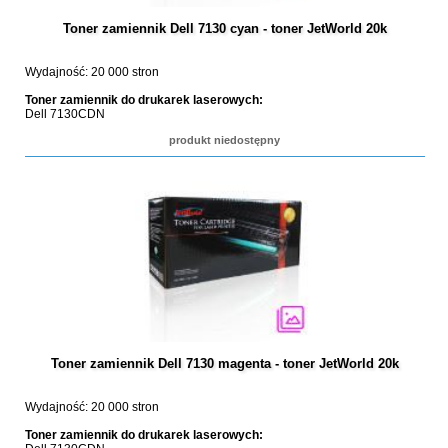
Toner zamiennik Dell 7130 cyan - toner JetWorld 20k
Wydajność: 20 000 stron
Toner zamiennik do drukarek laserowych:
Dell 7130CDN
produkt niedostępny
Toner zamiennik Dell 7130 magenta - toner JetWorld 20k
Wydajność: 20 000 stron
Toner zamiennik do drukarek laserowych: