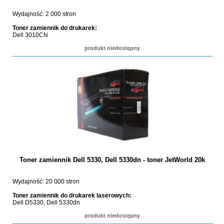
Wydajność: 2 000 stron
Toner zamiennik do drukarek:
Dell 3010CN
produkt niedostępny
Toner zamiennik Dell 5330, Dell 5330dn - toner JetWorld 20k
Wydajność: 20 000 stron
Toner zamiennik do drukarek laserowych:
Dell D5330, Dell 5330dn
produkt niedostępny