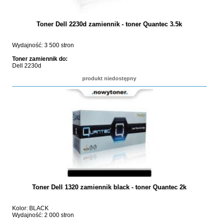
Toner Dell 2230d zamiennik - toner Quantec 3.5k
Wydajność: 3 500 stron
Toner zamiennik do:
Dell 2230d
produkt niedostępny
Toner Dell 1320 zamiennik black - toner Quantec 2k
Kolor: BLACK
Wydajność: 2 000 stron