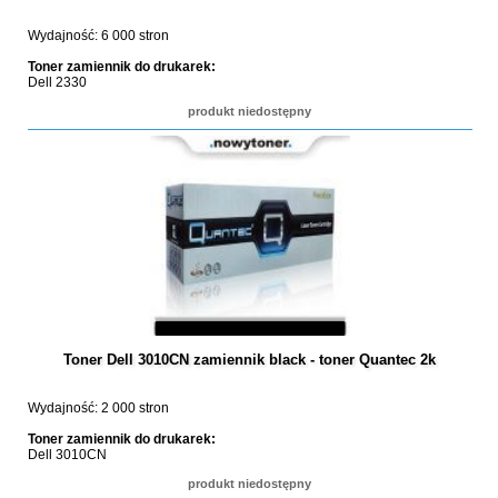
Wydajność: 6 000 stron
Toner zamiennik do drukarek:
Dell 2330
produkt niedostępny
Toner Dell 3010CN zamiennik black - toner Quantec 2k
Wydajność: 2 000 stron
Toner zamiennik do drukarek:
Dell 3010CN
produkt niedostępny