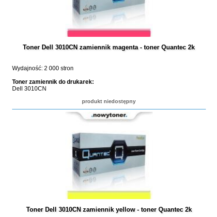
Toner Dell 3010CN zamiennik magenta - toner Quantec 2k
Wydajność: 2 000 stron
Toner zamiennik do drukarek:
Dell 3010CN
produkt niedostępny
Toner Dell 3010CN zamiennik yellow - toner Quantec 2k