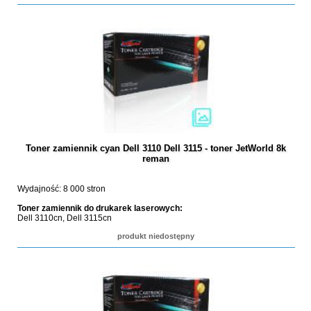
Toner zamiennik cyan Dell 3110 Dell 3115 - toner JetWorld 8k
reman
Wydajność: 8 000 stron
Toner zamiennik do drukarek laserowych:
Dell 3110cn, Dell 3115cn
produkt niedostępny