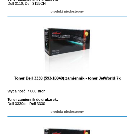
Dell 3110, Dell 3115CN
produkt niedostępny
Toner Dell 3330 (593-10840) zamiennik - toner JetWorld 7k
Wydajność: 7 000 stron
Toner zamiennik do drukarek:
Dell 3330dn, Dell 3330
produkt niedostępny