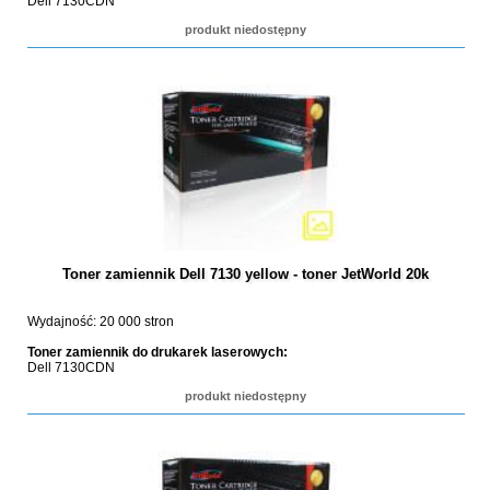
Dell 7130CDN
produkt niedostępny
Toner zamiennik Dell 7130 yellow - toner JetWorld 20k
Wydajność: 20 000 stron
Toner zamiennik do drukarek laserowych:
Dell 7130CDN
produkt niedostępny