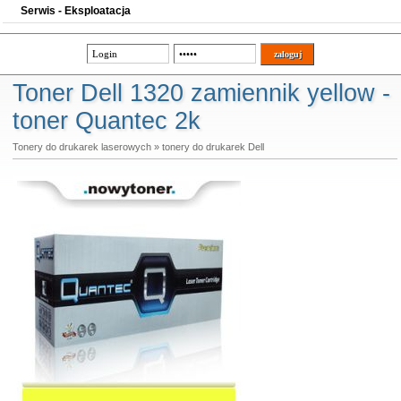
Serwis - Eksploatacja
Toner Dell 1320 zamiennik yellow -
toner Quantec 2k
Tonery do drukarek laserowych
»
tonery do drukarek Dell