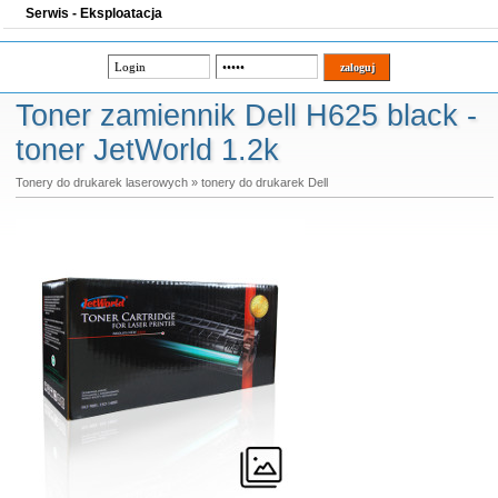
Serwis - Eksploatacja
Toner zamiennik Dell H625 black -
toner JetWorld 1.2k
Tonery do drukarek laserowych
»
tonery do drukarek Dell