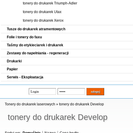
tonery do drukarek Triumph-Adler
tonery do drukarek Utax
tonery do drukarek Xerox
Tusze do drukarek atramentowych
Folie i tonery do faxu
Taśmy do etykieciarek i drukarek
Zestawy do napełniania - regeneracji
Drukarki
Papier
Serwis - Eksploatacja
Tonery do drukarek laserowych
»
tonery do drukarek Develop
tonery do drukarek Develop