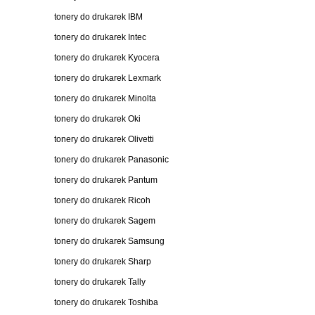
tonery do drukarek IBM
tonery do drukarek Intec
tonery do drukarek Kyocera
tonery do drukarek Lexmark
tonery do drukarek Minolta
tonery do drukarek Oki
tonery do drukarek Olivetti
tonery do drukarek Panasonic
tonery do drukarek Pantum
tonery do drukarek Ricoh
tonery do drukarek Sagem
tonery do drukarek Samsung
tonery do drukarek Sharp
tonery do drukarek Tally
tonery do drukarek Toshiba