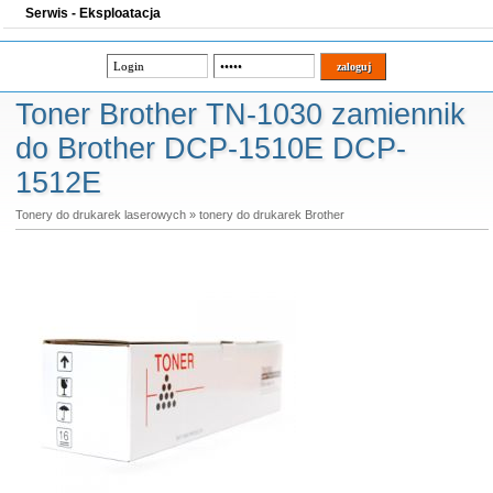
Serwis - Eksploatacja
Toner Brother TN-1030 zamiennik
do Brother DCP-1510E DCP-
1512E
Tonery do drukarek laserowych
»
tonery do drukarek Brother