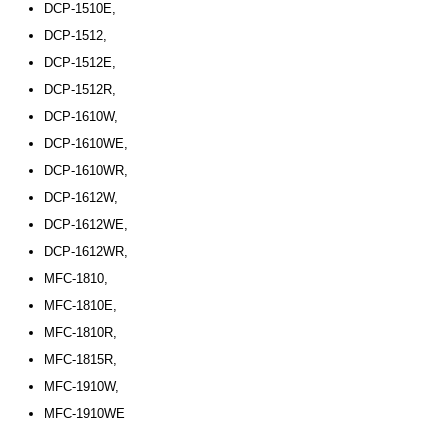
DCP-1510E,
DCP-1512,
DCP-1512E,
DCP-1512R,
DCP-1610W,
DCP-1610WE,
DCP-1610WR,
DCP-1612W,
DCP-1612WE,
DCP-1612WR,
MFC-1810,
MFC-1810E,
MFC-1810R,
MFC-1815R,
MFC-1910W,
MFC-1910WE