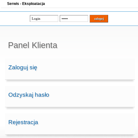
Serwis - Eksploatacja
Panel Klienta
Zaloguj się
Odzyskaj hasło
Rejestracja