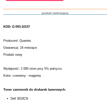
produkt niedostępny
KOD: G-593-10157
Producent: Quantec
Gwarancja: 24 miesiące
Produkt nowy
Wydajność: 2 000 stron przy 5% pokryciu
Kolor: czerwony - magenta
Toner zamiennik do drukarek laserowych:
Dell 3010CN