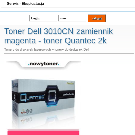
Serwis - Eksploatacja
Toner Dell 3010CN zamiennik
magenta - toner Quantec 2k
Tonery do drukarek laserowych
»
tonery do drukarek Dell