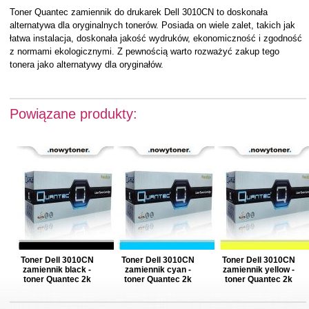
Toner Quantec zamiennik do drukarek Dell 3010CN to doskonała
alternatywa dla oryginalnych tonerów. Posiada on wiele zalet, takich jak
łatwa instalacja, doskonała jakość wydruków, ekonomiczność i zgodność
z normami ekologicznymi. Z pewnością warto rozważyć zakup tego
tonera jako alternatywy dla oryginałów.
Powiązane produkty:
Toner Dell 3010CN
Toner Dell 3010CN
Toner Dell 3010CN
zamiennik black -
zamiennik cyan -
zamiennik yellow -
toner Quantec 2k
toner Quantec 2k
toner Quantec 2k