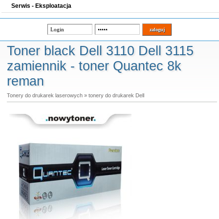
Serwis - Eksploatacja
Toner black Dell 3110 Dell 3115
zamiennik - toner Quantec 8k
reman
Tonery do drukarek laserowych
»
tonery do drukarek Dell