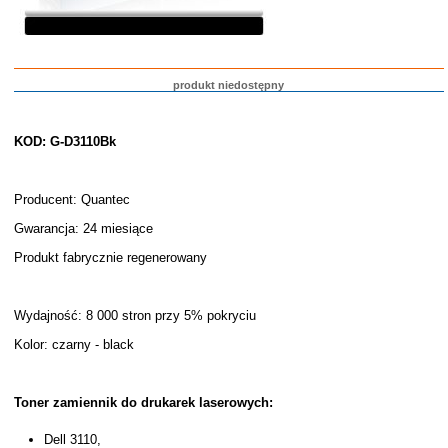
produkt niedostępny
KOD: G-D3110Bk
Producent: Quantec
Gwarancja: 24 miesiące
Produkt fabrycznie regenerowany
Wydajność: 8 000 stron przy 5% pokryciu
Kolor: czarny - black
Toner zamiennik do drukarek laserowych:
Dell 3110,