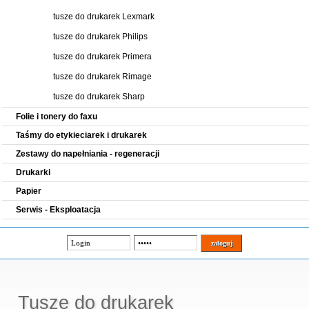
tusze do drukarek Lexmark
tusze do drukarek Philips
tusze do drukarek Primera
tusze do drukarek Rimage
tusze do drukarek Sharp
Folie i tonery do faxu
Taśmy do etykieciarek i drukarek
Zestawy do napełniania - regeneracji
Drukarki
Papier
Serwis - Eksploatacja
Tusze do drukarek