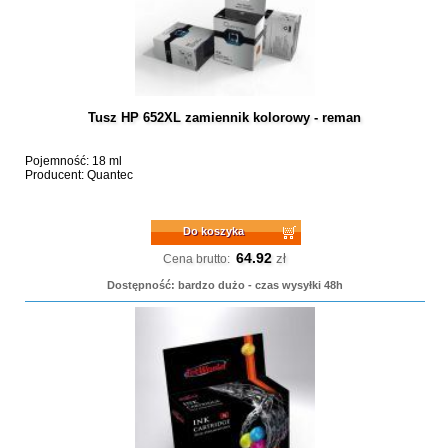
Tusz HP 652XL zamiennik kolorowy - reman
Pojemność: 18 ml
Producent: Quantec
Do koszyka
64.92
zł
Cena brutto:
Dostępność: bardzo dużo - czas wysyłki 48h