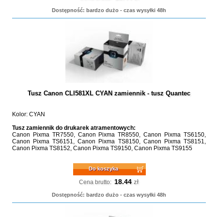
Dostępność: bardzo dużo - czas wysyłki 48h
Tusz Canon CLI581XL CYAN zamiennik - tusz Quantec
Kolor: CYAN
Tusz zamiennik do drukarek atramentowych:
Canon Pixma TR7550, Canon Pixma TR8550, Canon Pixma TS6150,
Canon Pixma TS6151, Canon Pixma TS8150, Canon Pixma TS8151,
Canon Pixma TS8152, Canon Pixma TS9150, Canon Pixma TS9155
Do koszyka
18.44
zł
Cena brutto:
Dostępność: bardzo dużo - czas wysyłki 48h