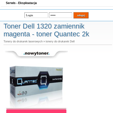
Serwis - Eksploatacja
Toner Dell 1320 zamiennik
magenta - toner Quantec 2k
Tonery do drukarek laserowych
»
tonery do drukarek Dell