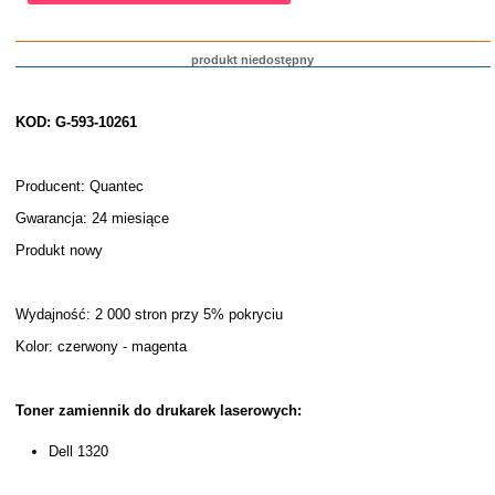
produkt niedostępny
KOD: G-593-10261
Producent: Quantec
Gwarancja: 24 miesiące
Produkt nowy
Wydajność: 2 000 stron przy 5% pokryciu
Kolor: czerwony - magenta
Toner zamiennik do drukarek laserowych:
Dell 1320