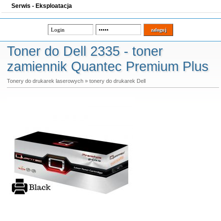
Serwis - Eksploatacja
Toner do Dell 2335 - toner
zamiennik Quantec Premium Plus
Tonery do drukarek laserowych
»
tonery do drukarek Dell