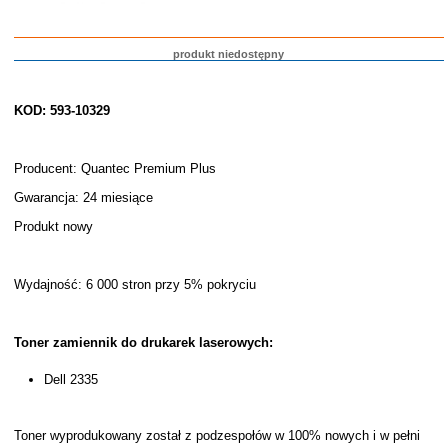
produkt niedostępny
KOD: 593-10329
Producent: Quantec Premium Plus
Gwarancja: 24 miesiące
Produkt nowy
Wydajność: 6 000 stron przy 5% pokryciu
Toner zamiennik do drukarek laserowych:
Dell 2335
Toner wyprodukowany został z podzespołów w 100% nowych i w pełni