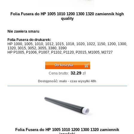
Folia Fusera do HP 1005 1010 1200 1300 1320 zamiennik high
quality
Nie zawiera smaru
Folia Fusera do drukarek:
HP 1000, 1005, 1010, 1012, 1015, 1018, 1020, 1022, 1150, 1200, 1300,
1320, 3015, 3052, 3055, 3380, 3390
HP P1005, P1006, P1007, P1102, P1120, P2015, M1005, M2727
Do koszyka
32.29
zł
Cena brutto:
Dostępność: mało - czas wysyłki 48h
Folia Fusera do HP 1005 1010 1200 1300 1320 zamiennik