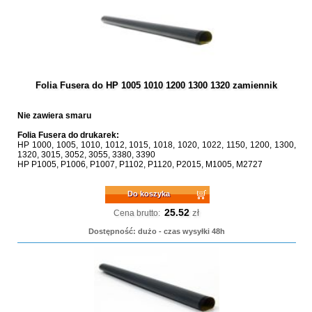
Folia Fusera do HP 1005 1010 1200 1300 1320 zamiennik
Nie zawiera smaru
Folia Fusera do drukarek:
HP 1000, 1005, 1010, 1012, 1015, 1018, 1020, 1022, 1150, 1200, 1300,
1320, 3015, 3052, 3055, 3380, 3390
HP P1005, P1006, P1007, P1102, P1120, P2015, M1005, M2727
Do koszyka
25.52
zł
Cena brutto:
Dostępność: dużo - czas wysyłki 48h