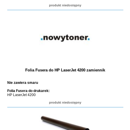
produkt niedostępny
Folia Fusera do HP LaserJet 4200 zamiennik
Nie zawiera smaru
Folia Fusera do drukarek:
HP LaserJet 4200
produkt niedostępny