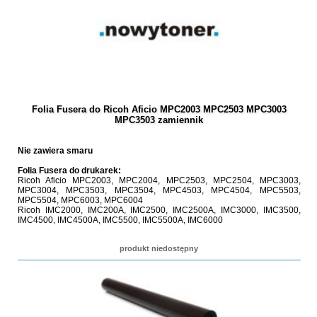
Folia Fusera do Ricoh Aficio MPC2003 MPC2503 MPC3003
MPC3503 zamiennik
Nie zawiera smaru
Folia Fusera do drukarek:
Ricoh Aficio MPC2003, MPC2004, MPC2503, MPC2504, MPC3003,
MPC3004, MPC3503, MPC3504, MPC4503, MPC4504, MPC5503,
MPC5504, MPC6003, MPC6004
Ricoh IMC2000, IMC200A, IMC2500, IMC2500A, IMC3000, IMC3500,
IMC4500, IMC4500A, IMC5500, IMC5500A, IMC6000
produkt niedostępny