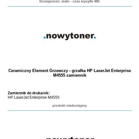
Dostępność: mało - czas wysyłki 48h
Ceramiczny Element Grzewczy - grzałka HP LaserJet Enterprise
M4555 zamiennik
Zamiennik do drukarek:
HP LaserJet Enterprise M4555
produkt niedostępny