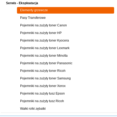
Serwis - Eksploatacja
Elementy grzewcze
Pasy Transferowe
Pojemniki na zużyty toner Canon
Pojemniki na zużyty toner HP
Pojemniki na zużyty toner Kyocera
Pojemniki na zużyty toner Lexmark
Pojemniki na zużyty toner Minolta
Pojemniki na zużyty toner Panasonic
Pojemniki na zużyty toner Ricoh
Pojemniki na zużyty toner Samsung
Pojemniki na zużyty toner Xerox
Pojemniki na zużyty tusz Epson
Pojemniki na zużyty tusz Ricoh
Wałki rolki zębatki