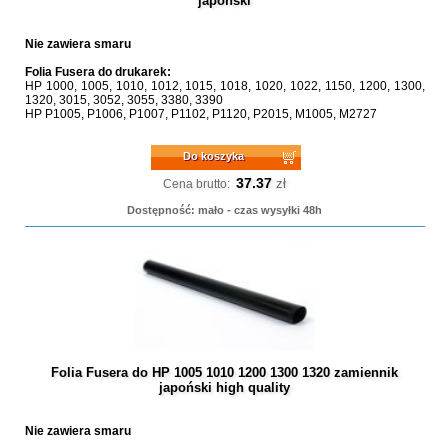
japoński
Nie zawiera smaru
Folia Fusera do drukarek:
HP 1000, 1005, 1010, 1012, 1015, 1018, 1020, 1022, 1150, 1200, 1300,
1320, 3015, 3052, 3055, 3380, 3390
HP P1005, P1006, P1007, P1102, P1120, P2015, M1005, M2727
Do koszyka
37.37
zł
Cena brutto:
Dostępność: mało - czas wysyłki 48h
Folia Fusera do HP 1005 1010 1200 1300 1320 zamiennik
japoński high quality
Nie zawiera smaru