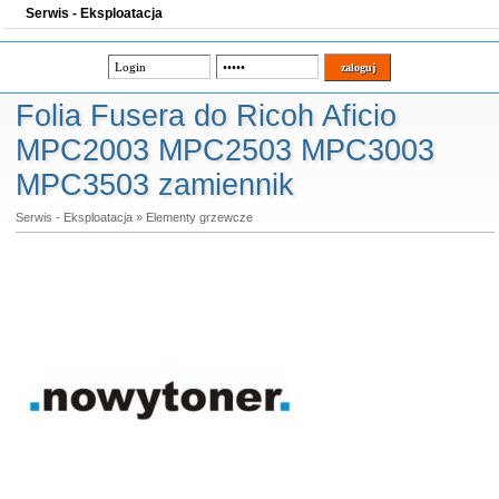
Serwis - Eksploatacja
Folia Fusera do Ricoh Aficio
MPC2003 MPC2503 MPC3003
MPC3503 zamiennik
Serwis - Eksploatacja
»
Elementy grzewcze