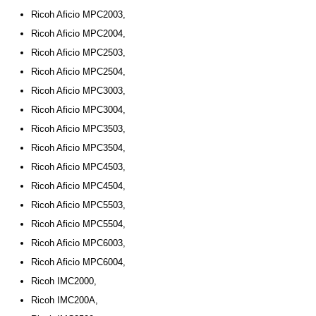
Ricoh Aficio MPC2003,
Ricoh Aficio MPC2004,
Ricoh Aficio MPC2503,
Ricoh Aficio MPC2504,
Ricoh Aficio MPC3003,
Ricoh Aficio MPC3004,
Ricoh Aficio MPC3503,
Ricoh Aficio MPC3504,
Ricoh Aficio MPC4503,
Ricoh Aficio MPC4504,
Ricoh Aficio MPC5503,
Ricoh Aficio MPC5504,
Ricoh Aficio MPC6003,
Ricoh Aficio MPC6004,
Ricoh IMC2000,
Ricoh IMC200A,