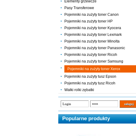
Elementy grzewcze
Pasy Transferowe
Pojemniki na zużyty toner Canon
Pojemniki na zużyty toner HP
Pojemniki na zużyty toner Kyocera
Pojemniki na zużyty toner Lexmark
Pojemniki na zużyty toner Minolta
Pojemniki na zużyty toner Panasonic
Pojemniki na zużyty toner Ricoh
Pojemniki na zużyty toner Samsung
Pojemniki na zużyty toner Xerox
Pojemniki na zużyty tusz Epson
Pojemniki na zużyty tusz Ricoh
Wałki rolki zębatki
Popularne produkty