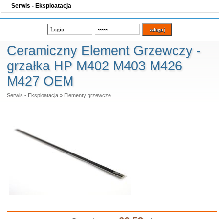
Serwis - Eksploatacja
Ceramiczny Element Grzewczy -
grzałka HP M402 M403 M426
M427 OEM
Serwis - Eksploatacja
»
Elementy grzewcze