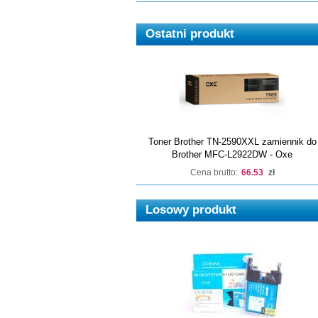
Ostatni produkt
Toner Brother TN-2590XXL zamiennik do
Brother MFC-L2922DW - Oxe
Cena brutto:
66.53
zł
Losowy produkt