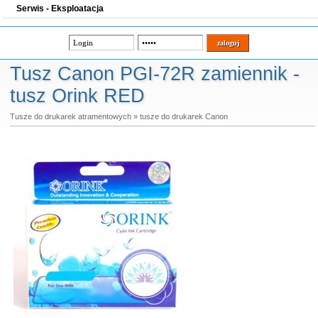
Serwis - Eksploatacja
Tusz Canon PGI-72R zamiennik -
tusz Orink RED
Tusze do drukarek atramentowych
»
tusze do drukarek Canon