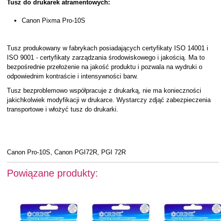
Tusz do drukarek atramentowych:
Canon Pixma Pro-10S
Tusz produkowany w fabrykach posiadających certyfikaty ISO 14001 i
ISO 9001 - certyfikaty zarządzania środowiskowego i jakością. Ma to
bezpośrednie przełożenie na jakość produktu i pozwala na wydruki o
odpowiednim kontraście i intensywności barw.
Tusz bezproblemowo współpracuje z drukarką, nie ma konieczności
jakichkolwiek modyfikacji w drukarce. Wystarczy zdjąć zabezpieczenia
transportowe i włożyć tusz do drukarki.
Canon Pro-10S, Canon PGI72R, PGI 72R
Powiązane produkty: