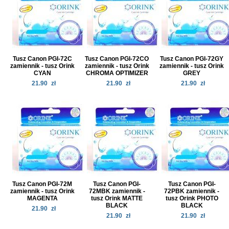
Tusz Canon PGI-72C
Tusz Canon PGI-72CO
Tusz Canon PGI-72GY
zamiennik - tusz Orink
zamiennik - tusz Orink
zamiennik - tusz Orink
CYAN
CHROMA OPTIMIZER
GREY
21.90
zł
21.90
zł
21.90
zł
Tusz Canon PGI-72M
Tusz Canon PGI-
Tusz Canon PGI-
zamiennik - tusz Orink
72MBK zamiennik -
72PBK zamiennik -
MAGENTA
tusz Orink MATTE
tusz Orink PHOTO
BLACK
BLACK
21.90
zł
21.90
zł
21.90
zł