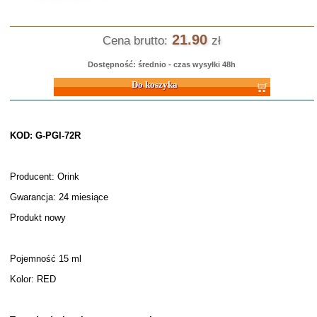
21.90
Cena brutto:
zł
Dostępność: średnio - czas wysyłki 48h
Do koszyka
KOD: G-PGI-72R
Producent: Orink
Gwarancja: 24 miesiące
Produkt nowy
Pojemność 15 ml
Kolor: RED