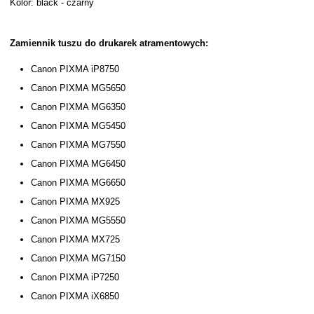
Kolor: black - czarny
Zamiennik tuszu do drukarek atramentowych:
Canon PIXMA iP8750
Canon PIXMA MG5650
Canon PIXMA MG6350
Canon PIXMA MG5450
Canon PIXMA MG7550
Canon PIXMA MG6450
Canon PIXMA MG6650
Canon PIXMA MX925
Canon PIXMA MG5550
Canon PIXMA MX725
Canon PIXMA MG7150
Canon PIXMA iP7250
Canon PIXMA iX6850