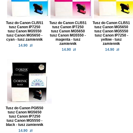
Tusz do Canon CLI551
Tusz do Canon CLI551
Tusz do Canon CLI551
tusz Canon IP7250
tusz Canon IP7250
tusz Canon MG5650
tusz Canon MG5550
tusz Canon MG5650
tusz Canon MG5550
tusz Canon MG5650 -
tusz Canon MG5550 -
tusz Canon IP7250 -
cyan - tusz zamiennik
magenta - tusz
yellow - tusz
zamiennik
zamiennik
14.90
zł
14.90
zł
14.90
zł
Tusz do Canon PGI550
tusz Canon MG5650
tusz Canon IP7250
tusz Canon MG5550 -
black - tusz zamiennik
14.90
zł