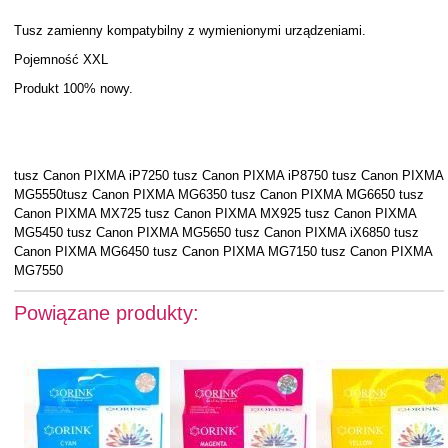
Tusz zamienny kompatybilny z wymienionymi urządzeniami.
Pojemność XXL
Produkt 100% nowy.
tusz Canon PIXMA iP7250 tusz Canon PIXMA iP8750 tusz Canon PIXMA
MG5550tusz Canon PIXMA MG6350 tusz Canon PIXMA MG6650 tusz
Canon PIXMA MX725 tusz Canon PIXMA MX925 tusz Canon PIXMA
MG5450 tusz Canon PIXMA MG5650 tusz Canon PIXMA iX6850 tusz
Canon PIXMA MG6450 tusz Canon PIXMA MG7150 tusz Canon PIXMA
MG7550
Powiązane produkty: