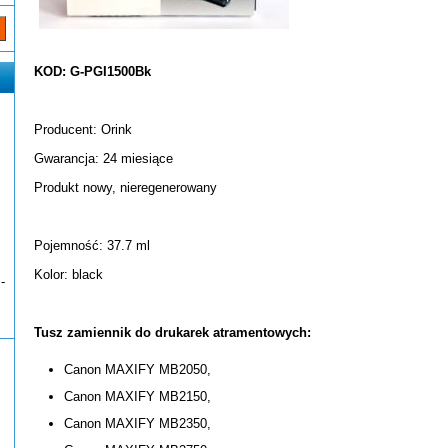
KOD: G-PGI1500Bk
Producent: Orink
Gwarancja: 24 miesiące
Produkt nowy, nieregenerowany
Pojemność: 37.7 ml
Kolor: black
-
Tusz zamiennik do drukarek atramentowych:
Canon MAXIFY MB2050,
Canon MAXIFY MB2150,
Canon MAXIFY MB2350,