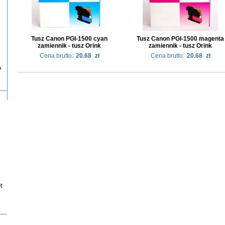
Tusz Canon PGI-1500 cyan
Tusz Canon PGI-1500 magenta
zamiennik - tusz Orink
zamiennik - tusz Orink
Cena brutto:
20.68
zł
Cena brutto:
20.68
zł
P
t