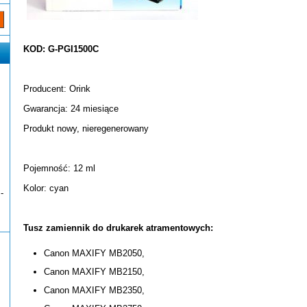
KOD: G-PGI1500C
Producent: Orink
Gwarancja: 24 miesiące
Produkt nowy, nieregenerowany
Pojemność: 12 ml
Kolor: cyan
-
Tusz zamiennik do drukarek atramentowych:
Canon MAXIFY MB2050,
Canon MAXIFY MB2150,
Canon MAXIFY MB2350,