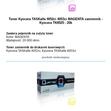
Toner Kyocera TASKalfa 4052ci 4053ci MAGENTA zamiennik -
Kyocera TK8525 - 20k
Zawiera pojemnik na zużyty toner
Kolor: MAGENTA
Wydajność: 20 000 stron
Toner zamiennik do drukarek laserowych:
Kyocera TASKalfa 4052ci, Kyocera TASKalfa 4053ci
produkt niedostępny