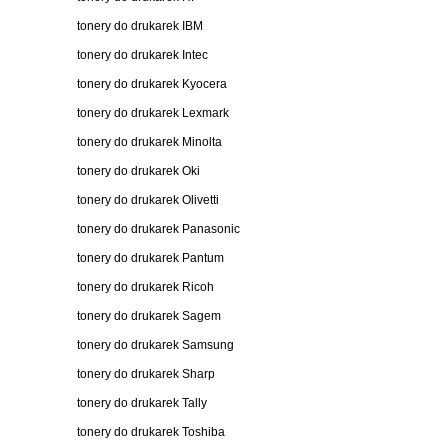
tonery do drukarek IBM
tonery do drukarek Intec
tonery do drukarek Kyocera
tonery do drukarek Lexmark
tonery do drukarek Minolta
tonery do drukarek Oki
tonery do drukarek Olivetti
tonery do drukarek Panasonic
tonery do drukarek Pantum
tonery do drukarek Ricoh
tonery do drukarek Sagem
tonery do drukarek Samsung
tonery do drukarek Sharp
tonery do drukarek Tally
tonery do drukarek Toshiba