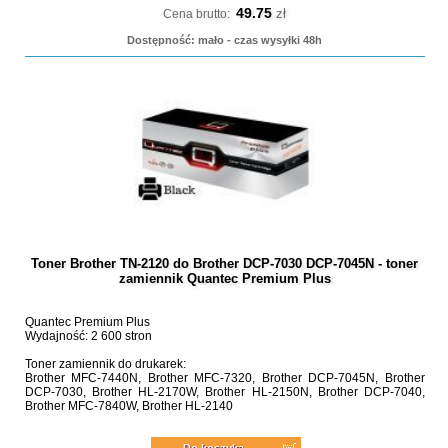
49.75
zł
Cena brutto:
Dostępność: mało - czas wysyłki 48h
Toner Brother TN-2120 do Brother DCP-7030 DCP-7045N - toner
zamiennik Quantec Premium Plus
Quantec Premium Plus
Wydajność: 2 600 stron
Toner zamiennik do drukarek:
Brother MFC-7440N, Brother MFC-7320, Brother DCP-7045N, Brother
DCP-7030, Brother HL-2170W, Brother HL-2150N, Brother DCP-7040,
Brother MFC-7840W, Brother HL-2140