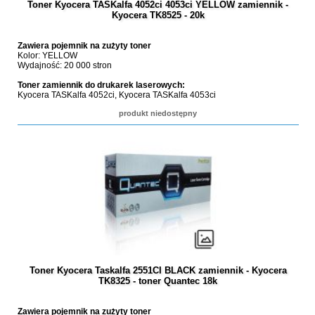
Toner Kyocera TASKalfa 4052ci 4053ci YELLOW zamiennik -
Kyocera TK8525 - 20k
Zawiera pojemnik na zużyty toner
Kolor: YELLOW
Wydajność: 20 000 stron
Toner zamiennik do drukarek laserowych:
Kyocera TASKalfa 4052ci, Kyocera TASKalfa 4053ci
produkt niedostępny
Toner Kyocera Taskalfa 2551CI BLACK zamiennik - Kyocera
TK8325 - toner Quantec 18k
Zawiera pojemnik na zużyty toner