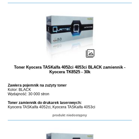
Toner Kyocera TASKalfa 4052ci 4053ci BLACK zamiennik -
Kyocera TK8525 - 30k
Zawiera pojemnik na zużyty toner
Kolor: BLACK
Wydajność: 30 000 stron
Toner zamiennik do drukarek laserowych:
Kyocera TASKalfa 4052ci, Kyocera TASKalfa 4053ci
produkt niedostępny