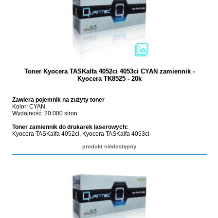
Toner Kyocera TASKalfa 4052ci 4053ci CYAN zamiennik -
Kyocera TK8525 - 20k
Zawiera pojemnik na zużyty toner
Kolor: CYAN
Wydajność: 20 000 stron
Toner zamiennik do drukarek laserowych:
Kyocera TASKalfa 4052ci, Kyocera TASKalfa 4053ci
produkt niedostępny