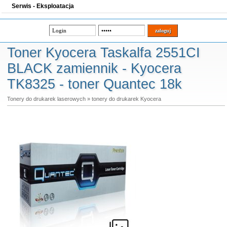
Serwis - Eksploatacja
Toner Kyocera Taskalfa 2551CI
BLACK zamiennik - Kyocera
TK8325 - toner Quantec 18k
Tonery do drukarek laserowych
»
tonery do drukarek Kyocera