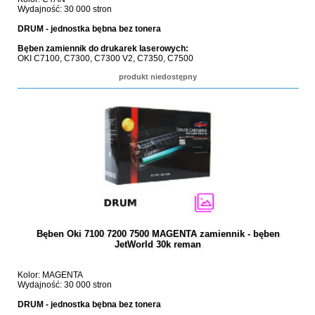
Wydajność: 30 000 stron
DRUM - jednostka bębna bez tonera
Bęben zamiennik do drukarek laserowych:
OKI C7100, C7300, C7300 V2, C7350, C7500
produkt niedostępny
Bęben Oki 7100 7200 7500 MAGENTA zamiennik - bęben
JetWorld 30k reman
Kolor: MAGENTA
Wydajność: 30 000 stron
DRUM - jednostka bębna bez tonera