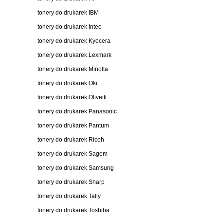
tonery do drukarek IBM
tonery do drukarek Intec
tonery do drukarek Kyocera
tonery do drukarek Lexmark
tonery do drukarek Minolta
tonery do drukarek Oki
tonery do drukarek Olivetti
tonery do drukarek Panasonic
tonery do drukarek Pantum
tonery do drukarek Ricoh
tonery do drukarek Sagem
tonery do drukarek Samsung
tonery do drukarek Sharp
tonery do drukarek Tally
tonery do drukarek Toshiba