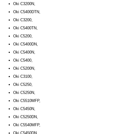
Oki C3200N,
Oki C5400DTN,
Oki C3200,
Oki C5400TN,
Oki C5200,
Oki C5400DN,
Oki C5400N,
Oki C5400,
Oki C5200N,
Oki C3100,
Oki C5250,
Oki C5250N,
Oki C5510MFP,
Oki C5450N,
Oki C5250DN,
Oki C5540MFP,
Oki C5450DN,