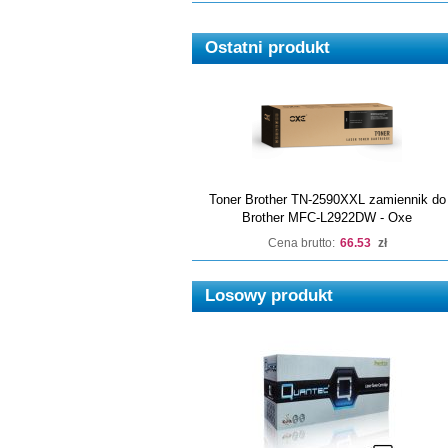
Ostatni produkt
Toner Brother TN-2590XXL zamiennik do
Brother MFC-L2922DW - Oxe
Cena brutto:
66.53
zł
Losowy produkt