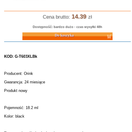
14.39
Cena brutto:
zł
Dostępność: bardzo dużo - czas wysyłki 48h
Do koszyka
KOD: G-T603XLBk
Producent: Orink
Gwarancja: 24 miesiące
Produkt nowy
Pojemność: 18.2 ml
Kolor: black