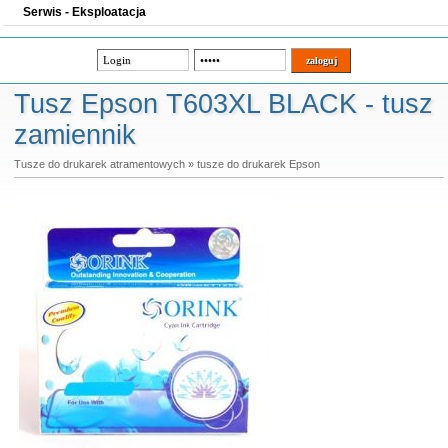
Serwis - Eksploatacja
Tusz Epson T603XL BLACK - tusz
zamiennik
Tusze do drukarek atramentowych
»
tusze do drukarek Epson