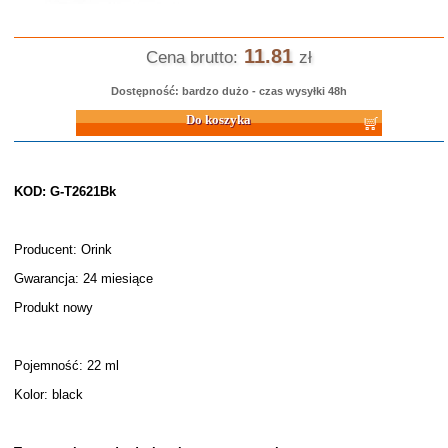
11.81
Cena brutto:
zł
Dostępność: bardzo dużo - czas wysyłki 48h
Do koszyka
KOD: G-T2621Bk
Producent: Orink
Gwarancja: 24 miesiące
Produkt nowy
Pojemność: 22 ml
Kolor: black