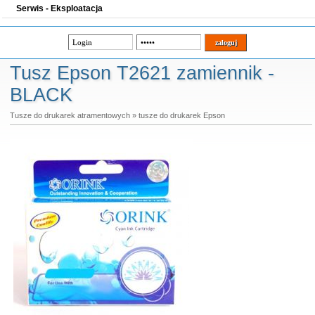
Serwis - Eksploatacja
Tusz Epson T2621 zamiennik -
BLACK
Tusze do drukarek atramentowych
»
tusze do drukarek Epson