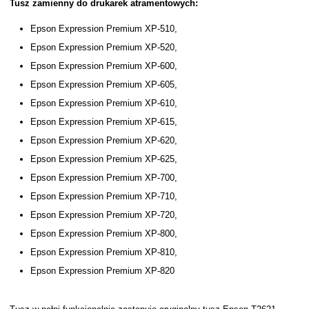
Tusz zamienny do drukarek atramentowych:
Epson Expression Premium XP-510,
Epson Expression Premium XP-520,
Epson Expression Premium XP-600,
Epson Expression Premium XP-605,
Epson Expression Premium XP-610,
Epson Expression Premium XP-615,
Epson Expression Premium XP-620,
Epson Expression Premium XP-625,
Epson Expression Premium XP-700,
Epson Expression Premium XP-710,
Epson Expression Premium XP-720,
Epson Expression Premium XP-800,
Epson Expression Premium XP-810,
Epson Expression Premium XP-820