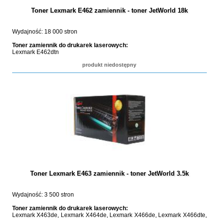
Toner Lexmark E462 zamiennik - toner JetWorld 18k
Wydajność: 18 000 stron
Toner zamiennik do drukarek laserowych:
Lexmark E462dtn
produkt niedostępny
Toner Lexmark E463 zamiennik - toner JetWorld 3.5k
Wydajność: 3 500 stron
Toner zamiennik do drukarek laserowych:
Lexmark X463de, Lexmark X464de, Lexmark X466de, Lexmark X466dte,