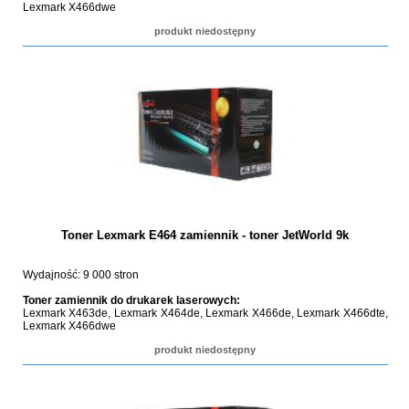
Lexmark X466dwe
produkt niedostępny
Toner Lexmark E464 zamiennik - toner JetWorld 9k
Wydajność: 9 000 stron
Toner zamiennik do drukarek laserowych:
Lexmark X463de, Lexmark X464de, Lexmark X466de, Lexmark X466dte,
Lexmark X466dwe
produkt niedostępny