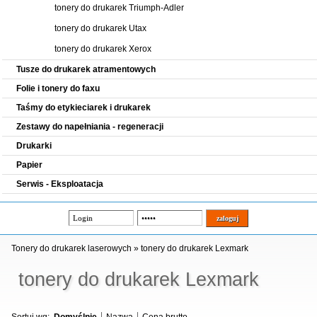
tonery do drukarek Triumph-Adler
tonery do drukarek Utax
tonery do drukarek Xerox
Tusze do drukarek atramentowych
Folie i tonery do faxu
Taśmy do etykieciarek i drukarek
Zestawy do napełniania - regeneracji
Drukarki
Papier
Serwis - Eksploatacja
Tonery do drukarek laserowych
»
tonery do drukarek Lexmark
tonery do drukarek Lexmark