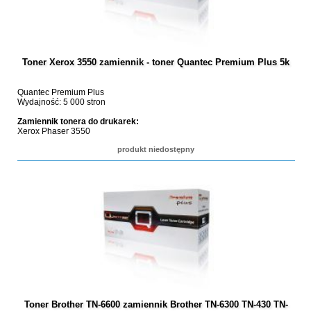
Toner Xerox 3550 zamiennik - toner Quantec Premium Plus 5k
Quantec Premium Plus
Wydajność: 5 000 stron
Zamiennik tonera do drukarek:
Xerox Phaser 3550
produkt niedostępny
Toner Brother TN-6600 zamiennik Brother TN-6300 TN-430 TN-