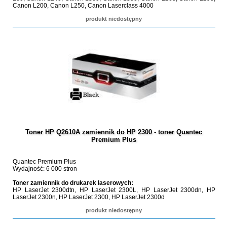
Canon L200, Canon L250, Canon Laserclass 4000
produkt niedostępny
Toner HP Q2610A zamiennik do HP 2300 - toner Quantec
Premium Plus
Quantec Premium Plus
Wydajność: 6 000 stron
Toner zamiennik do drukarek laserowych:
HP LaserJet 2300dtn, HP LaserJet 2300L, HP LaserJet 2300dn, HP
LaserJet 2300n, HP LaserJet 2300, HP LaserJet 2300d
produkt niedostępny