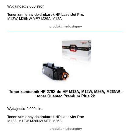
Wydajność: 2 000 stron
Toner zamienny do drukarek HP LaserJet Pro:
M12W, M26NW MFP, M26A, M12A
produkt niedostępny
Toner zamiennik HP 279X do HP M12A, M12W, M26A, M26NW -
toner Quantec Premium Plus 2k
Wydajność: 2 000 stron
Toner zamienny do drukarek HP LaserJet Pro:
M12A, M12W, M26NW MFP, M26A
produkt niedostępny