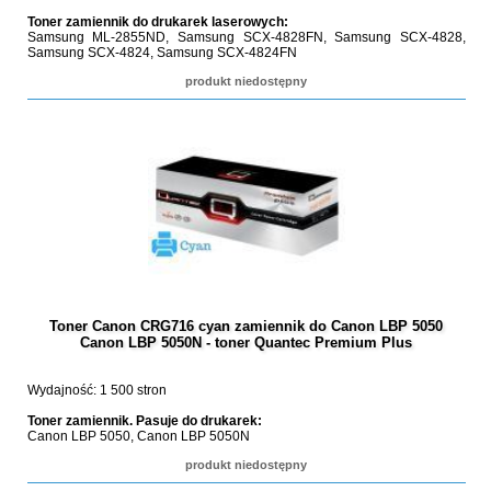
Toner zamiennik do drukarek laserowych:
Samsung ML-2855ND, Samsung SCX-4828FN, Samsung SCX-4828,
Samsung SCX-4824, Samsung SCX-4824FN
produkt niedostępny
Toner Canon CRG716 cyan zamiennik do Canon LBP 5050
Canon LBP 5050N - toner Quantec Premium Plus
Wydajność: 1 500 stron
Toner zamiennik. Pasuje do drukarek:
Canon LBP 5050, Canon LBP 5050N
produkt niedostępny