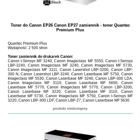
Toner do Canon EP26 Canon EP27 zamiennik - toner Quantec
Premium Plus
Quantec Premium Plus
Wydajność: 2 500 stron
Toner zamiennik do drukarek Canon:
Canon I-Sensys MF 3240, Canon Imageclass MF 5550, Canon I-Sensys
LBP-3240, Canon Imageclass MF 3240, Canon Imageclass MF 5730,
Canon Imageclass MF 3111, Canon Lasershot LBP-3200, Canon LBP-
300 N, Canon Lasershot LBP-3240, Canon Laserbase MF 5750, Canon
Imageclass MF 5530, Canon Laserbase MF 3240, Canon LBP-300 LDA,
Canon Imageclass MF 3110, Canon Laserbase MF 5650, Canon
Laserbase MF 5770, Canon Imageclass MF 5770, Canon LBP-3200,
Canon Laserbase MF 3220, Canon Laserbase MF 3110, Canon
Laserbase MF 5730, Canon Imageclass MF 5750, Canon I-Sensys MF
3220, Canon LBP-300 LDF, Canon LBP-27, Canon Laserbase MF 5630
produkt niedostępny