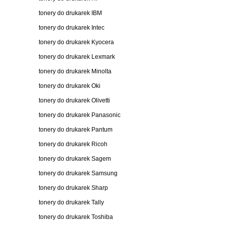
tonery do drukarek IBM
tonery do drukarek Intec
tonery do drukarek Kyocera
tonery do drukarek Lexmark
tonery do drukarek Minolta
tonery do drukarek Oki
tonery do drukarek Olivetti
tonery do drukarek Panasonic
tonery do drukarek Pantum
tonery do drukarek Ricoh
tonery do drukarek Sagem
tonery do drukarek Samsung
tonery do drukarek Sharp
tonery do drukarek Tally
tonery do drukarek Toshiba