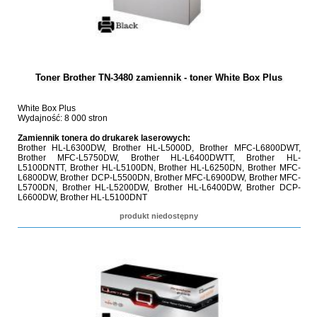
Toner Brother TN-3480 zamiennik - toner White Box Plus
White Box Plus
Wydajność: 8 000 stron
Zamiennik tonera do drukarek laserowych:
Brother HL-L6300DW, Brother HL-L5000D, Brother MFC-L6800DWT,
Brother MFC-L5750DW, Brother HL-L6400DWTT, Brother HL-
L5100DNTT, Brother HL-L5100DN, Brother HL-L6250DN, Brother MFC-
L6800DW, Brother DCP-L5500DN, Brother MFC-L6900DW, Brother MFC-
L5700DN, Brother HL-L5200DW, Brother HL-L6400DW, Brother DCP-
L6600DW, Brother HL-L5100DNT
produkt niedostępny