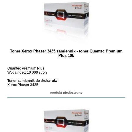
Toner Xerox Phaser 3435 zamiennik - toner Quantec Premium
Plus 10k
Quantec Premium Plus
Wydajność: 10 000 stron
Toner zamiennik do drukarek:
Xerox Phaser 3435
produkt niedostępny