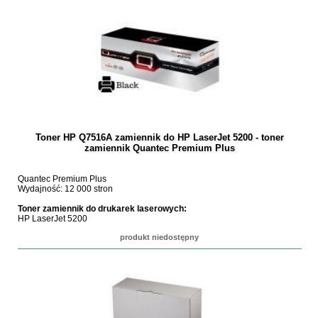
Toner HP Q7516A zamiennik do HP LaserJet 5200 - toner
zamiennik Quantec Premium Plus
Quantec Premium Plus
Wydajność: 12 000 stron
Toner zamiennik do drukarek laserowych:
HP LaserJet 5200
produkt niedostępny