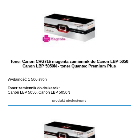
Toner Canon CRG716 magenta zamiennik do Canon LBP 5050
Canon LBP 5050N - toner Quantec Premium Plus
Wydajność: 1 500 stron
Toner zamiennik do drukarek:
Canon LBP 5050, Canon LBP 5050N
produkt niedostępny