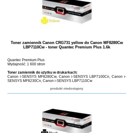
Toner zamiennik Canon CRG731 yellow do Canon MF8280Cw
LBP7110Cw - toner Quantec Premium Plus 1.6k
Quantec Premium Plus
Wydajność: 1 600 stron
Toner zamiennik do użytku w drukarkach:
Canon i-SENSYS MF8280Cw, Canon i-SENSYS LBP7100Cn, Canon i-
SENSYS MF8230Cn, Canon i-SENSYS LBP7110Cw
produkt niedostępny