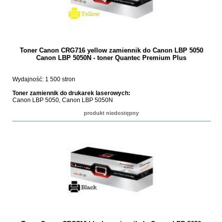
Toner Canon CRG716 yellow zamiennik do Canon LBP 5050
Canon LBP 5050N - toner Quantec Premium Plus
Wydajność: 1 500 stron
Toner zamiennik do drukarek laserowych:
Canon LBP 5050, Canon LBP 5050N
produkt niedostępny