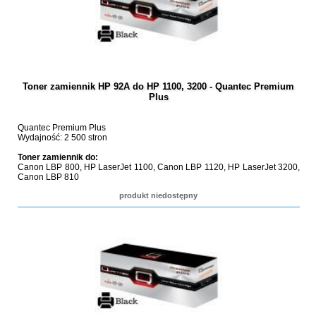
Toner zamiennik HP 92A do HP 1100, 3200 - Quantec Premium
Plus
Quantec Premium Plus
Wydajność: 2 500 stron
Toner zamiennik do:
Canon LBP 800, HP LaserJet 1100, Canon LBP 1120, HP LaserJet 3200,
Canon LBP 810
produkt niedostępny