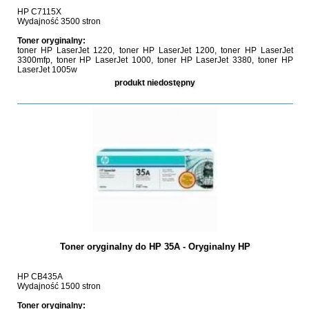
HP C7115X
Wydajność 3500 stron
Toner oryginalny:
toner HP LaserJet 1220, toner HP LaserJet 1200, toner HP LaserJet
3300mfp, toner HP LaserJet 1000, toner HP LaserJet 3380, toner HP
LaserJet 1005w
produkt niedostępny
Toner oryginalny do HP 35A - Oryginalny HP
HP CB435A
Wydajność 1500 stron
Toner oryginalny: