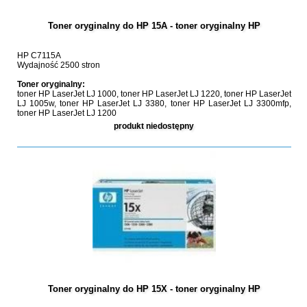
Toner oryginalny do HP 15A - toner oryginalny HP
HP C7115A
Wydajność 2500 stron
Toner oryginalny:
toner HP LaserJet LJ 1000, toner HP LaserJet LJ 1220, toner HP LaserJet
LJ 1005w, toner HP LaserJet LJ 3380, toner HP LaserJet LJ 3300mfp,
toner HP LaserJet LJ 1200
produkt niedostępny
Toner oryginalny do HP 15X - toner oryginalny HP