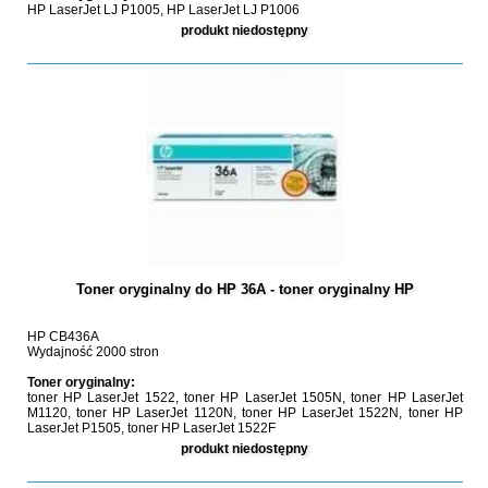
HP LaserJet LJ P1005, HP LaserJet LJ P1006
produkt niedostępny
Toner oryginalny do HP 36A - toner oryginalny HP
HP CB436A
Wydajność 2000 stron
Toner oryginalny:
toner HP LaserJet 1522, toner HP LaserJet 1505N, toner HP LaserJet
M1120, toner HP LaserJet 1120N, toner HP LaserJet 1522N, toner HP
LaserJet P1505, toner HP LaserJet 1522F
produkt niedostępny