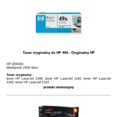
Toner oryginalny do HP 49A - Oryginalny HP
HP Q5949A
Wydajność 2500 stron
Toner oryginalny:
toner HP LaserJet 3390, toner HP LaserJet 1160, toner HP LaserJet
3392, toner HP LaserJet 1320
produkt niedostępny