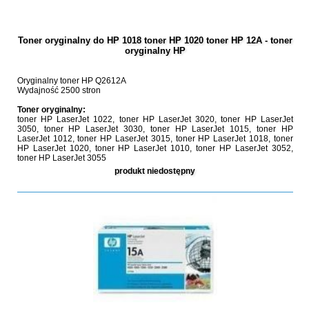
Toner oryginalny do HP 1018 toner HP 1020 toner HP 12A - toner
oryginalny HP
Oryginalny toner HP Q2612A
Wydajność 2500 stron
Toner oryginalny:
toner HP LaserJet 1022, toner HP LaserJet 3020, toner HP LaserJet
3050, toner HP LaserJet 3030, toner HP LaserJet 1015, toner HP
LaserJet 1012, toner HP LaserJet 3015, toner HP LaserJet 1018, toner
HP LaserJet 1020, toner HP LaserJet 1010, toner HP LaserJet 3052,
toner HP LaserJet 3055
produkt niedostępny