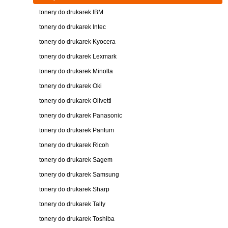
tonery do drukarek IBM
tonery do drukarek Intec
tonery do drukarek Kyocera
tonery do drukarek Lexmark
tonery do drukarek Minolta
tonery do drukarek Oki
tonery do drukarek Olivetti
tonery do drukarek Panasonic
tonery do drukarek Pantum
tonery do drukarek Ricoh
tonery do drukarek Sagem
tonery do drukarek Samsung
tonery do drukarek Sharp
tonery do drukarek Tally
tonery do drukarek Toshiba