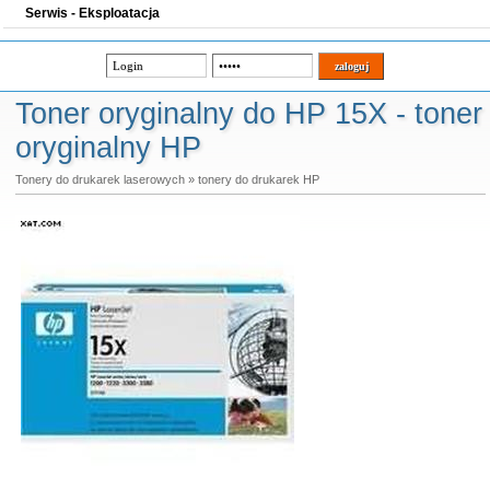
Serwis - Eksploatacja
Toner oryginalny do HP 15X - toner
oryginalny HP
Tonery do drukarek laserowych
»
tonery do drukarek HP