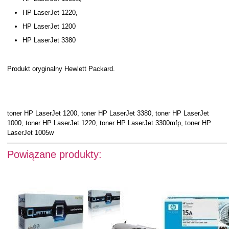
HP LaserJet 1220,
HP LaserJet 1200
HP LaserJet 3380
Produkt oryginalny Hewlett Packard.
toner HP LaserJet 1200, toner HP LaserJet 3380, toner HP LaserJet
1000, toner HP LaserJet 1220, toner HP LaserJet 3300mfp, toner HP
LaserJet 1005w
Powiązane produkty: