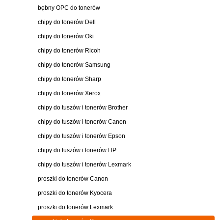
bębny OPC do tonerów
chipy do tonerów Dell
chipy do tonerów Oki
chipy do tonerów Ricoh
chipy do tonerów Samsung
chipy do tonerów Sharp
chipy do tonerów Xerox
chipy do tuszów i tonerów Brother
chipy do tuszów i tonerów Canon
chipy do tuszów i tonerów Epson
chipy do tuszów i tonerów HP
chipy do tuszów i tonerów Lexmark
proszki do tonerów Canon
proszki do tonerów Kyocera
proszki do tonerów Lexmark