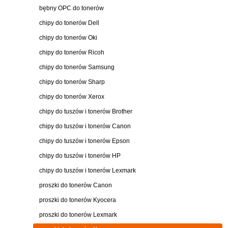
bębny OPC do tonerów
chipy do tonerów Dell
chipy do tonerów Oki
chipy do tonerów Ricoh
chipy do tonerów Samsung
chipy do tonerów Sharp
chipy do tonerów Xerox
chipy do tuszów i tonerów Brother
chipy do tuszów i tonerów Canon
chipy do tuszów i tonerów Epson
chipy do tuszów i tonerów HP
chipy do tuszów i tonerów Lexmark
proszki do tonerów Canon
proszki do tonerów Kyocera
proszki do tonerów Lexmark