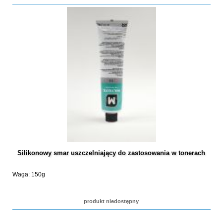
Silikonowy smar uszczelniający do zastosowania w tonerach
Waga: 150g
produkt niedostępny