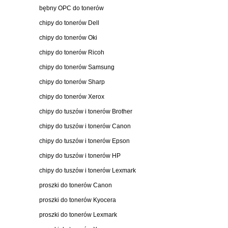
bębny OPC do tonerów
chipy do tonerów Dell
chipy do tonerów Oki
chipy do tonerów Ricoh
chipy do tonerów Samsung
chipy do tonerów Sharp
chipy do tonerów Xerox
chipy do tuszów i tonerów Brother
chipy do tuszów i tonerów Canon
chipy do tuszów i tonerów Epson
chipy do tuszów i tonerów HP
chipy do tuszów i tonerów Lexmark
proszki do tonerów Canon
proszki do tonerów Kyocera
proszki do tonerów Lexmark