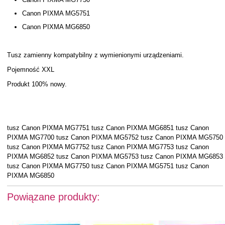
Canon PIXMA MG5751
Canon PIXMA MG6850
Tusz zamienny kompatybilny z wymienionymi urządzeniami.
Pojemność XXL
Produkt 100% nowy.
tusz Canon PIXMA MG7751 tusz Canon PIXMA MG6851 tusz Canon
PIXMA MG7700 tusz Canon PIXMA MG5752 tusz Canon PIXMA MG5750
tusz Canon PIXMA MG7752 tusz Canon PIXMA MG7753 tusz Canon
PIXMA MG6852 tusz Canon PIXMA MG5753 tusz Canon PIXMA MG6853
tusz Canon PIXMA MG7750 tusz Canon PIXMA MG5751 tusz Canon
PIXMA MG6850
Powiązane produkty: