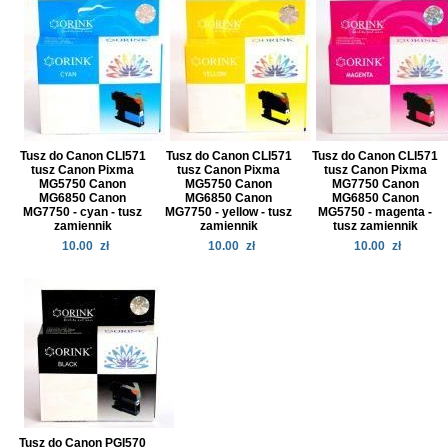
Tusz do Canon CLI571
Tusz do Canon CLI571
Tusz do Canon CLI571
tusz Canon Pixma
tusz Canon Pixma
tusz Canon Pixma
MG5750 Canon
MG5750 Canon
MG7750 Canon
MG6850 Canon
MG6850 Canon
MG6850 Canon
MG7750 - cyan - tusz
MG7750 - yellow - tusz
MG5750 - magenta -
zamiennik
zamiennik
tusz zamiennik
10.00
zł
10.00
zł
10.00
zł
Tusz do Canon PGI570