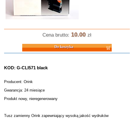
10.00
Cena brutto:
zł
Do koszyka
KOD: G-CLI571 black
Producent: Orink
Gwarancja: 24 miesiące
Produkt nowy, nieregenerowany
Tusz zamienny Orink zapewniający wysoką jakość wydruków