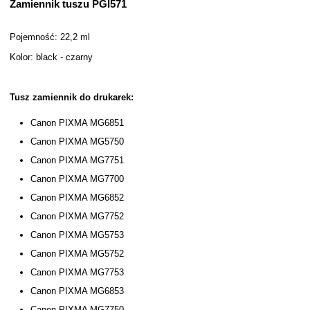
Zamiennik tuszu PGI571
Pojemność: 22,2 ml
Kolor: black - czarny
Tusz zamiennik do drukarek:
Canon PIXMA MG6851
Canon PIXMA MG5750
Canon PIXMA MG7751
Canon PIXMA MG7700
Canon PIXMA MG6852
Canon PIXMA MG7752
Canon PIXMA MG5753
Canon PIXMA MG5752
Canon PIXMA MG7753
Canon PIXMA MG6853
Canon PIXMA MG7750