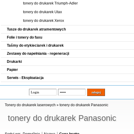
tonery do drukarek Triumph-Adler
tonery do drukarek Utax
tonery do drukarek Xerox
Tusze do drukarek atramentowych
Folie i tonery do faxu
Taśmy do etykieciarek i drukarek
Zestawy do napełniania - regeneracji
Drukarki
Papier
Serwis - Eksploatacja
Tonery do drukarek laserowych
»
tonery do drukarek Panasonic
tonery do drukarek Panasonic