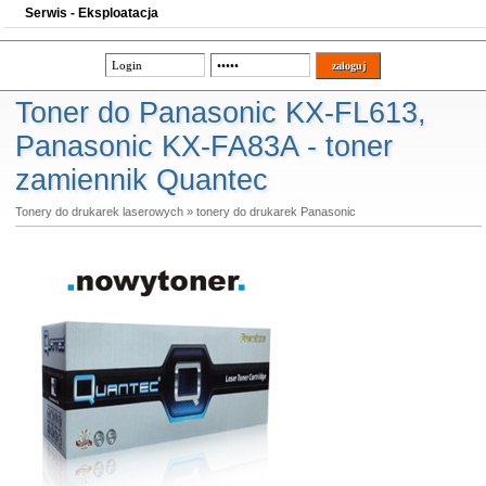
Serwis - Eksploatacja
Toner do Panasonic KX-FL613,
Panasonic KX-FA83A - toner
zamiennik Quantec
Tonery do drukarek laserowych
»
tonery do drukarek Panasonic