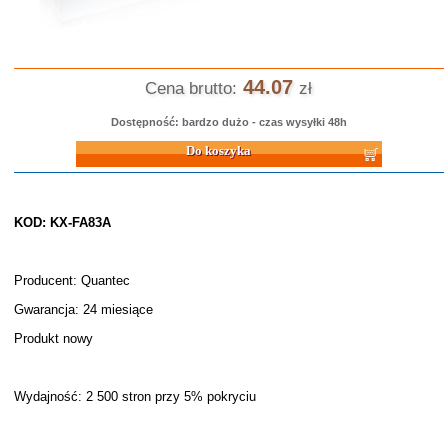
44.07
Cena brutto:
zł
Dostępność: bardzo dużo - czas wysyłki 48h
Do koszyka
KOD: KX-FA83A
Producent: Quantec
Gwarancja: 24 miesiące
Produkt nowy
Wydajność: 2 500 stron przy 5% pokryciu