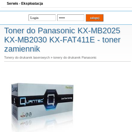
Serwis - Eksploatacja
Toner do Panasonic KX-MB2025
KX-MB2030 KX-FAT411E - toner
zamiennik
Tonery do drukarek laserowych
»
tonery do drukarek Panasonic