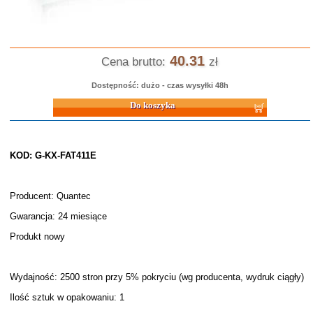
40.31
Cena brutto:
zł
Dostępność: dużo - czas wysyłki 48h
Do koszyka
KOD: G-KX-FAT411E
Producent: Quantec
Gwarancja: 24 miesiące
Produkt nowy
Wydajność: 2500 stron przy 5% pokryciu (wg producenta, wydruk ciągły)
Ilość sztuk w opakowaniu: 1