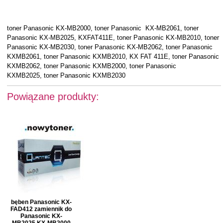
toner Panasonic KX-MB2000, toner Panasonic KX-MB2061, toner
Panasonic KX-MB2025, KXFAT411E, toner Panasonic KX-MB2010, toner
Panasonic KX-MB2030, toner Panasonic KX-MB2062, toner Panasonic
KXMB2061, toner Panasonic KXMB2010, KX FAT 411E, toner Panasonic
KXMB2062, toner Panasonic KXMB2000, toner Panasonic
KXMB2025, toner Panasonic KXMB2030
Powiązane produkty:
bęben Panasonic KX-
FAD412 zamiennik do
Panasonic KX-