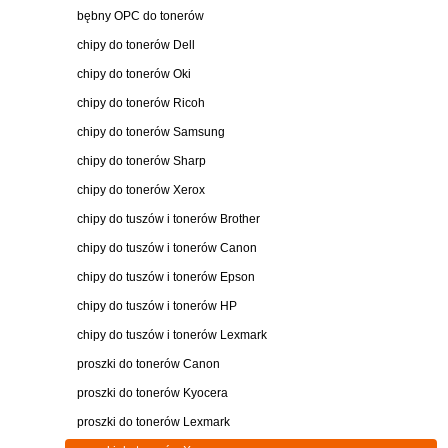
bębny OPC do tonerów
chipy do tonerów Dell
chipy do tonerów Oki
chipy do tonerów Ricoh
chipy do tonerów Samsung
chipy do tonerów Sharp
chipy do tonerów Xerox
chipy do tuszów i tonerów Brother
chipy do tuszów i tonerów Canon
chipy do tuszów i tonerów Epson
chipy do tuszów i tonerów HP
chipy do tuszów i tonerów Lexmark
proszki do tonerów Canon
proszki do tonerów Kyocera
proszki do tonerów Lexmark