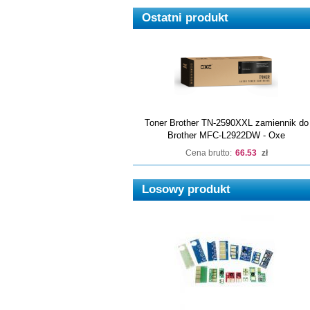
Ostatni produkt
Toner Brother TN-2590XXL zamiennik do
Brother MFC-L2922DW - Oxe
Cena brutto:
66.53
zł
Losowy produkt