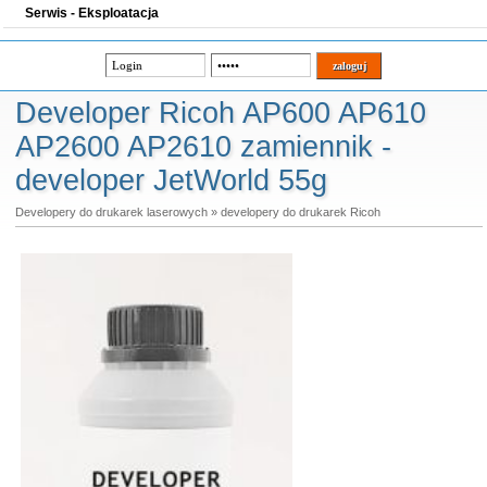
Serwis - Eksploatacja
Developer Ricoh AP600 AP610
AP2600 AP2610 zamiennik -
developer JetWorld 55g
Developery do drukarek laserowych
»
developery do drukarek Ricoh