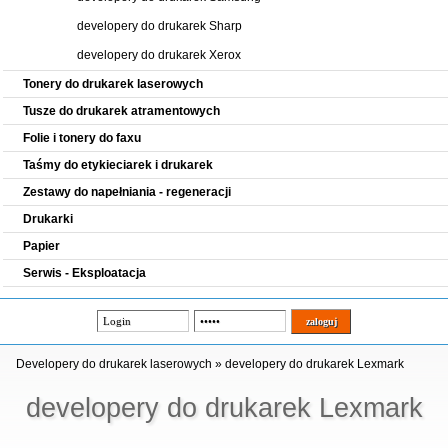
developery do drukarek Sharp
developery do drukarek Xerox
Tonery do drukarek laserowych
Tusze do drukarek atramentowych
Folie i tonery do faxu
Taśmy do etykieciarek i drukarek
Zestawy do napełniania - regeneracji
Drukarki
Papier
Serwis - Eksploatacja
Developery do drukarek laserowych
»
developery do drukarek Lexmark
developery do drukarek Lexmark