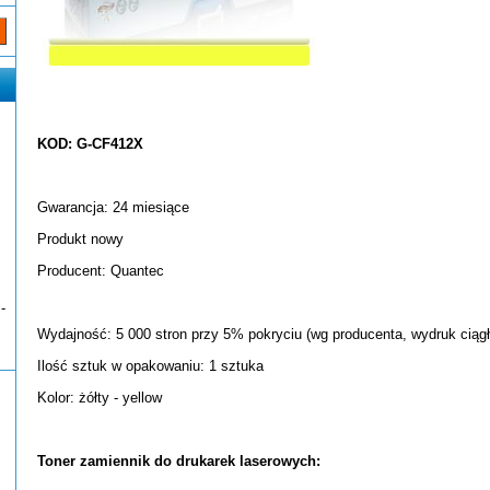
KOD: G-CF412X
Gwarancja: 24 miesiące
Produkt nowy
Producent: Quantec
-
Wydajność: 5 000 stron przy 5% pokryciu (wg producenta, wydruk ciągł
Ilość sztuk w opakowaniu: 1 sztuka
Kolor: żółty - yellow
Toner zamiennik do drukarek laserowych: