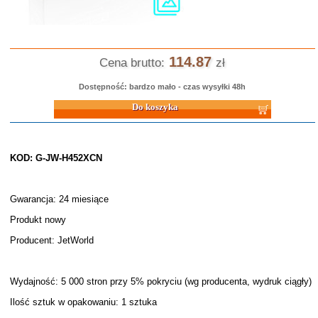
114.87
Cena brutto:
zł
Dostępność: bardzo mało - czas wysyłki 48h
Do koszyka
KOD: G-JW-H452XCN
Gwarancja: 24 miesiące
Produkt nowy
Producent: JetWorld
Wydajność: 5 000 stron przy 5% pokryciu (wg producenta, wydruk ciągły)
Ilość sztuk w opakowaniu: 1 sztuka