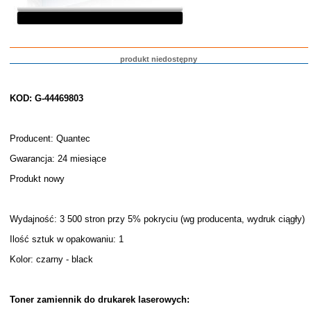
produkt niedostępny
KOD: G-44469803
Producent: Quantec
Gwarancja: 24 miesiące
Produkt nowy
Wydajność: 3 500 stron przy 5% pokryciu (wg producenta, wydruk ciągły)
Ilość sztuk w opakowaniu: 1
Kolor: czarny - black
Toner zamiennik do drukarek laserowych: