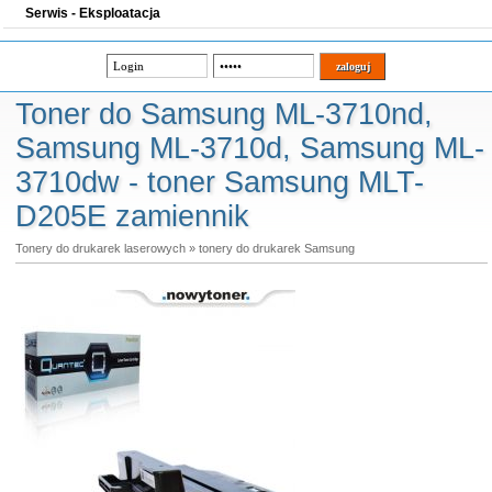
Serwis - Eksploatacja
Toner do Samsung ML-3710nd,
Samsung ML-3710d, Samsung ML-
3710dw - toner Samsung MLT-
D205E zamiennik
Tonery do drukarek laserowych
»
tonery do drukarek Samsung