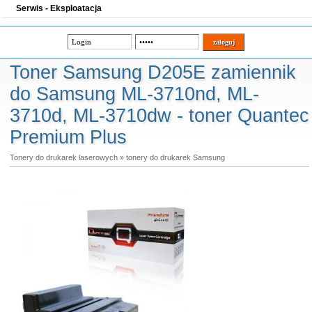
Serwis - Eksploatacja
Toner Samsung D205E zamiennik
do Samsung ML-3710nd, ML-
3710d, ML-3710dw - toner Quantec
Premium Plus
Tonery do drukarek laserowych
»
tonery do drukarek Samsung