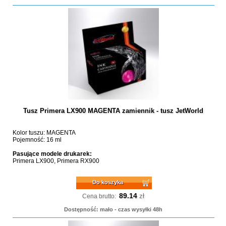
Tusz Primera LX900 MAGENTA zamiennik - tusz JetWorld
Kolor tuszu: MAGENTA
Pojemność: 16 ml
Pasujące modele drukarek:
Primera LX900, Primera RX900
Do koszyka
89.14
zł
Cena brutto:
Dostępność: mało - czas wysyłki 48h