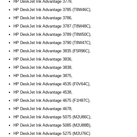
HP DeskJet Ink Advantage 3779,
HP DeskJet Ink Advantage 3785 (T8W46C),
HP DeskJet Ink Advantage 3786,
HP DeskJet Ink Advantage 3787 (T8W48C),
HP DeskJet Ink Advantage 3789 (T8W50C),
HP DeskJet Ink Advantage 3790 (T8W47C),
HP DeskJet Ink Advantage 3835 (F5R96C),
HP DeskJet Ink Advantage 3836,
HP DeskJet Ink Advantage 3838,
HP DeskJet Ink Advantage 3875,
HP DeskJet Ink Advantage 4535 (F0V64C),
HP DeskJet Ink Advantage 4538,
HP DeskJet Ink Advantage 4675 (F1H97C),
HP DeskJet Ink Advantage 4678,
HP DeskJet Ink Advantage 5075 (M2U86C),
HP DeskJet Ink Advantage 5085 (M2U88B),
HP DeskJet Ink Advantage 5275 (M2U76C)