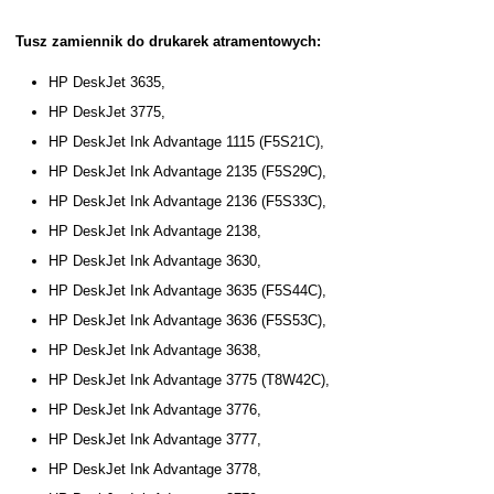
Tusz zamiennik do drukarek atramentowych:
HP DeskJet 3635,
HP DeskJet 3775,
HP DeskJet Ink Advantage 1115 (F5S21C),
HP DeskJet Ink Advantage 2135 (F5S29C),
HP DeskJet Ink Advantage 2136 (F5S33C),
HP DeskJet Ink Advantage 2138,
HP DeskJet Ink Advantage 3630,
HP DeskJet Ink Advantage 3635 (F5S44C),
HP DeskJet Ink Advantage 3636 (F5S53C),
HP DeskJet Ink Advantage 3638,
HP DeskJet Ink Advantage 3775 (T8W42C),
HP DeskJet Ink Advantage 3776,
HP DeskJet Ink Advantage 3777,
HP DeskJet Ink Advantage 3778,