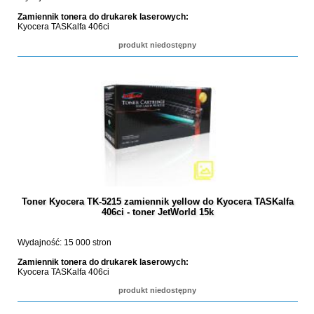
Zamiennik tonera do drukarek laserowych:
Kyocera TASKalfa 406ci
produkt niedostępny
Toner Kyocera TK-5215 zamiennik yellow do Kyocera TASKalfa
406ci - toner JetWorld 15k
Wydajność: 15 000 stron
Zamiennik tonera do drukarek laserowych:
Kyocera TASKalfa 406ci
produkt niedostępny