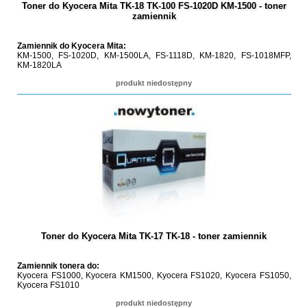
Toner do Kyocera Mita TK-18 TK-100 FS-1020D KM-1500 - toner
zamiennik
Zamiennik do Kyocera Mita:
KM-1500, FS-1020D, KM-1500LA, FS-1118D, KM-1820, FS-1018MFP,
KM-1820LA
produkt niedostępny
Toner do Kyocera Mita TK-17 TK-18 - toner zamiennik
Zamiennik tonera do:
Kyocera FS1000, Kyocera KM1500, Kyocera FS1020, Kyocera FS1050,
Kyocera FS1010
produkt niedostępny