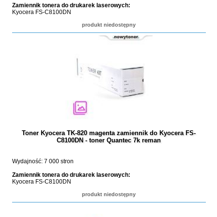
Zamiennik tonera do drukarek laserowych:
Kyocera FS-C8100DN
produkt niedostępny
Toner Kyocera TK-820 magenta zamiennik do Kyocera FS-
C8100DN - toner Quantec 7k reman
Wydajność: 7 000 stron
Zamiennik tonera do drukarek laserowych:
Kyocera FS-C8100DN
produkt niedostępny