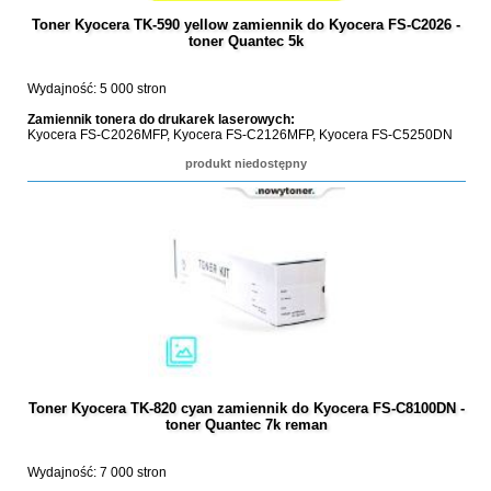
Toner Kyocera TK-590 yellow zamiennik do Kyocera FS-C2026 -
toner Quantec 5k
Wydajność: 5 000 stron
Zamiennik tonera do drukarek laserowych:
Kyocera FS-C2026MFP, Kyocera FS-C2126MFP, Kyocera FS-C5250DN
produkt niedostępny
Toner Kyocera TK-820 cyan zamiennik do Kyocera FS-C8100DN -
toner Quantec 7k reman
Wydajność: 7 000 stron