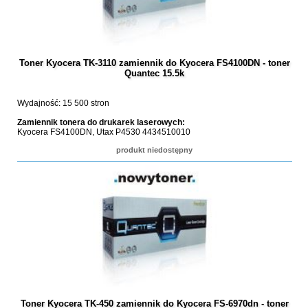
Toner Kyocera TK-3110 zamiennik do Kyocera FS4100DN - toner
Quantec 15.5k
Wydajność: 15 500 stron
Zamiennik tonera do drukarek laserowych:
Kyocera FS4100DN, Utax P4530 4434510010
produkt niedostępny
Toner Kyocera TK-450 zamiennik do Kyocera FS-6970dn - toner