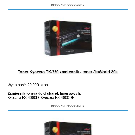
produkt niedostępny
Toner Kyocera TK-330 zamiennik - toner JetWorld 20k
Wydajność: 20 000 stron
Zamiennik tonera do drukarek laserowych:
Kyocera FS-4000D, Kyocera FS-4000DN
produkt niedostępny