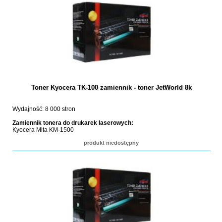
Toner Kyocera TK-100 zamiennik - toner JetWorld 8k
Wydajność: 8 000 stron
Zamiennik tonera do drukarek laserowych:
Kyocera Mita KM-1500
produkt niedostępny