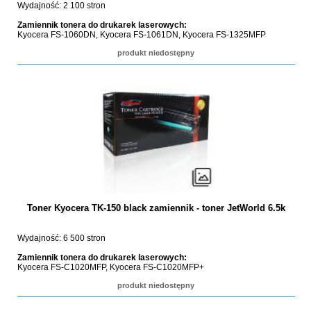
Wydajność: 2 100 stron
Zamiennik tonera do drukarek laserowych:
Kyocera FS-1060DN, Kyocera FS-1061DN, Kyocera FS-1325MFP
produkt niedostępny
Toner Kyocera TK-150 black zamiennik - toner JetWorld 6.5k
Wydajność: 6 500 stron
Zamiennik tonera do drukarek laserowych:
Kyocera FS-C1020MFP, Kyocera FS-C1020MFP+
produkt niedostępny