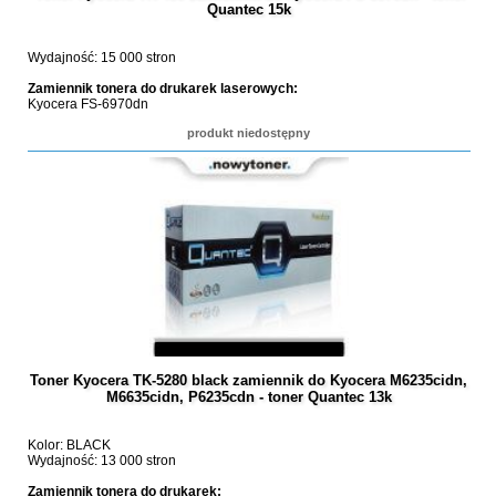
Quantec 15k
Wydajność: 15 000 stron
Zamiennik tonera do drukarek laserowych:
Kyocera FS-6970dn
produkt niedostępny
Toner Kyocera TK-5280 black zamiennik do Kyocera M6235cidn,
M6635cidn, P6235cdn - toner Quantec 13k
Kolor: BLACK
Wydajność: 13 000 stron
Zamiennik tonera do drukarek: