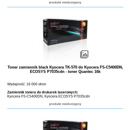
produkt niedostępny
Toner zamiennik black Kyocera TK-570 do Kyocera FS-C5400DN,
ECOSYS P7035cdn - toner Quantec 16k
Wydajność: 16 000 stron
Zamiennik tonera do drukarek laserowych:
Kyocera FS-C5400DN, Kyocera ECOSYS P7035cdn
produkt niedostępny