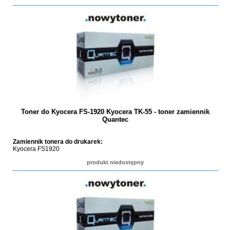
Toner do Kyocera FS-1920 Kyocera TK-55 - toner zamiennik
Quantec
Zamiennik tonera do drukarek:
Kyocera FS1920
produkt niedostępny